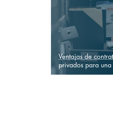
Ventajas de contrat
privados para una