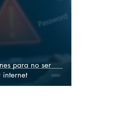
nes para no ser
internet